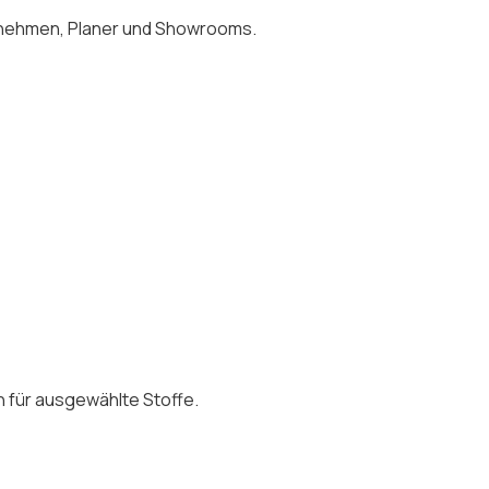
ernehmen, Planer und Showrooms.
 für ausgewählte Stoffe.