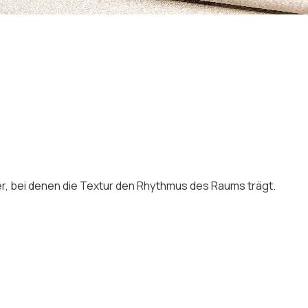
r, bei denen die Textur den Rhythmus des Raums trägt.