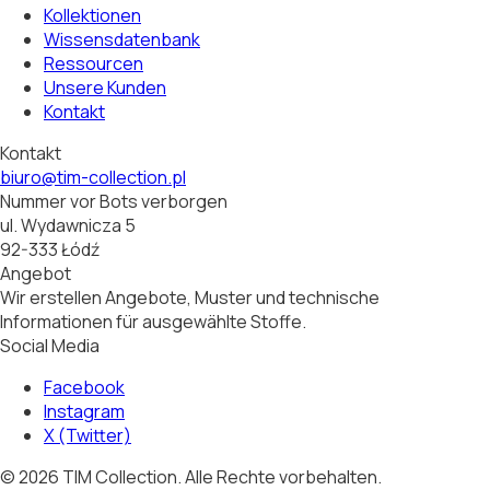
Kollektionen
Wissensdatenbank
Ressourcen
Unsere Kunden
Kontakt
Kontakt
biuro@tim-collection.pl
Nummer vor Bots verborgen
ul. Wydawnicza 5
92-333 Łódź
Angebot
Wir erstellen Angebote, Muster und technische
Informationen für ausgewählte Stoffe.
Social Media
Facebook
Instagram
X (Twitter)
©
2026
TIM Collection.
Alle Rechte vorbehalten.