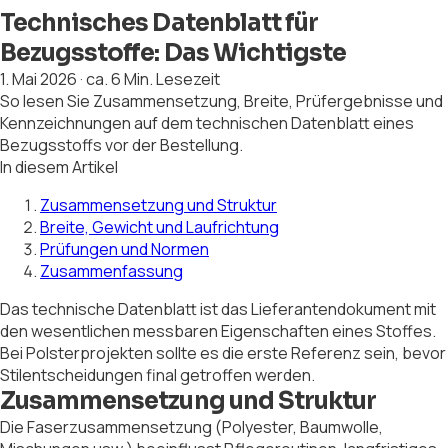
Technisches Datenblatt für
Bezugsstoffe: Das Wichtigste
1. Mai 2026
·
ca. 6 Min. Lesezeit
So lesen Sie Zusammensetzung, Breite, Prüfergebnisse und
Kennzeichnungen auf dem technischen Datenblatt eines
Bezugsstoffs vor der Bestellung.
In diesem Artikel
Zusammensetzung und Struktur
Breite, Gewicht und Laufrichtung
Prüfungen und Normen
Zusammenfassung
Das technische Datenblatt ist das Lieferantendokument mit
den wesentlichen messbaren Eigenschaften eines Stoffes.
Bei Polsterprojekten sollte es die erste Referenz sein, bevor
Stilentscheidungen final getroffen werden.
Zusammensetzung und Struktur
Die Faserzusammensetzung (Polyester, Baumwolle,